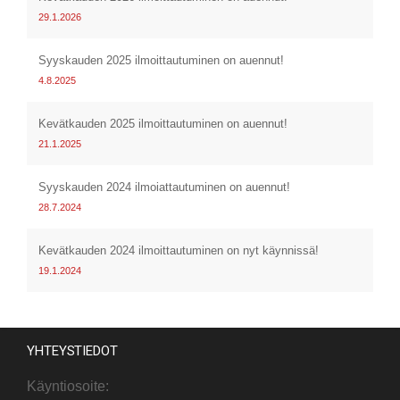
29.1.2026
Syyskauden 2025 ilmoittautuminen on auennut!
4.8.2025
Kevätkauden 2025 ilmoittautuminen on auennut!
21.1.2025
Syyskauden 2024 ilmoiattautuminen on auennut!
28.7.2024
Kevätkauden 2024 ilmoittautuminen on nyt käynnissä!
19.1.2024
YHTEYSTIEDOT
Käyntiosoite: