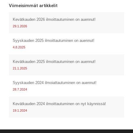
Viimeisimmät artikkelit
Kevätkauden 2026 ilmoittautuminen on auennut!
29.1.2026
Syyskauden 2025 ilmoittautuminen on auennut!
4.8.2025
Kevätkauden 2025 ilmoittautuminen on auennut!
21.1.2025
Syyskauden 2024 ilmoiattautuminen on auennut!
28.7.2024
Kevätkauden 2024 ilmoittautuminen on nyt käynnissä!
19.1.2024